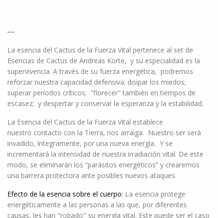
---
La esencia del Cactus de la Fuerza Vital pertenece al set de
Esencias de Cactus de Andreas Korte, y su especialidad es la
supervivencia. A través de su fuerza energética, podremos
reforzar nuestra capacidad defensiva; disipar los miedos;
superar períodos críticos; "florecer" también en tiempos de
escasez; y despertar y conservar la esperanza y la estabilidad.
La Esencia del Cactus de la Fuerza Vital establece
nuestro contacto con la Tierra, nos arraiga. Nuestro ser será
invadido, íntegramente, por una nueva energía. Y se
incrementará la intensidad de nuestra irradiación vital. De este
modo, se eliminarán los “parásitos energéticos” y crearemos
una barrera protectora ante posibles nuevos ataques.
Efecto de la esencia sobre el cuerpo
: La esencia protege
energéticamente a las personas a las que, por diferentes
causas, les han "robado" su energía vital. Este puede ser el caso