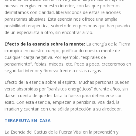
nuevas energías en nuestro interior, con las que podremos
delimitarnos con claridad, liberándonos de estas relaciones
parasitarias abusivas. Esta esencia nos ofrece una amplia
posibilidad terapéutica, sobretodo en personas que han pasado
de un especialista a otro, sin encontrar alivio.
Efecto de la esencia sobre la mente:
La energía de la Tierra
irrumpirá en nuestro cuerpo, purificando nuestra mente de
cualquier carga negativa. Por ejemplo, “espirales de
pensamiento”, fobias, miedos, etc. Poco a poco, creceremos en
seguridad interior y firmeza frente a estas cargas.
Efecto de la esencia sobre el espíritu: Muchas personas pueden
verse absorbidas por “parásitos energéticos” durante años, sin
darse cuenta de que les falta la fuerza para defenderse con
éxito. Con esta esencia, empiezan a percibir su vitalidad, la
irradian y cuentan con una sólida protección a su alrededor.
TERAPEUTA EN CASA
La Esencia del Cactus de la Fuerza Vital en la prevención y