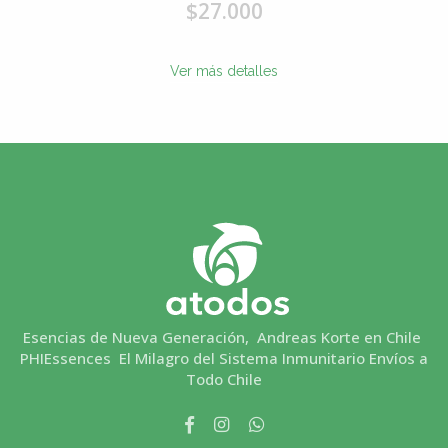
$27.000
Ver más detalles
Esencias de Nueva Generación, Andreas Korte en Chile
PHIEssences El Milagro del Sistema Inmunitario Envíos a
Todo Chile