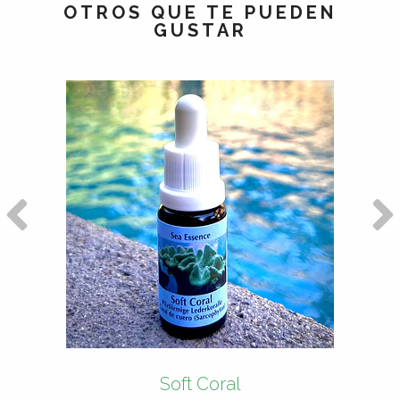
OTROS QUE TE PUEDEN
GUSTAR
Soft Coral