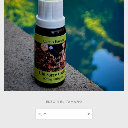
ELEGIR EL TAMAÑO