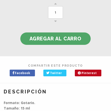
COMPARTIR ESTE PRODUCTO
Facebook
Twitter
Pinterest
DESCRIPCIÓN
Formato: Gotario.
Tamaño: 15 ml