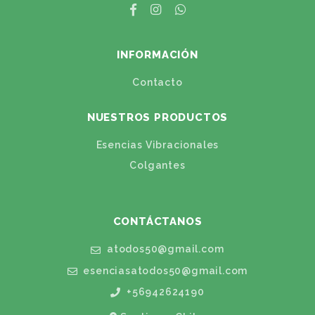
INFORMACIÓN
Contacto
NUESTROS PRODUCTOS
Esencias Vibracionales
Colgantes
CONTÁCTANOS
atodos50@gmail.com
esenciasatodos50@gmail.com
+56942624190