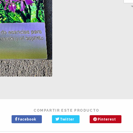
COMPARTIR ESTE PRODUCTO
Facebook
Twitter
Pinterest