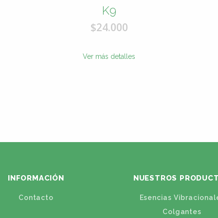
K9
$24.000
Ver más detalles
INFORMACIÓN
NUESTROS PRODUC
Contacto
Esencias Vibracional
Colgantes