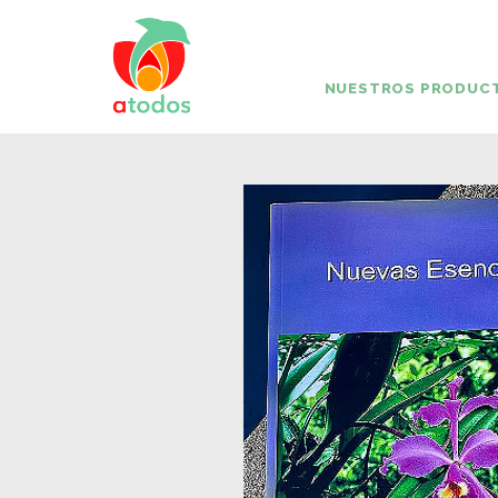
NUESTROS PRODUC