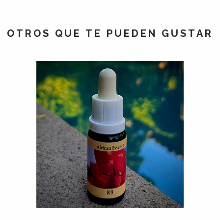
OTROS QUE TE PUEDEN GUSTAR