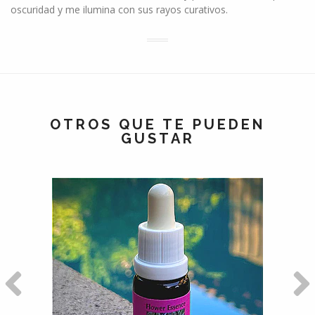
oscuridad y me ilumina con sus rayos curativos.
OTROS QUE TE PUEDEN
GUSTAR