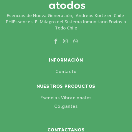
Esencias de Nueva Generación, Andreas Korte en Chile
PHIEssences El Milagro del Sistema Inmunitario Envíos a
Todo Chile
INFORMACIÓN
Contacto
NUESTROS PRODUCTOS
Esencias Vibracionales
Colgantes
CONTÁCTANOS