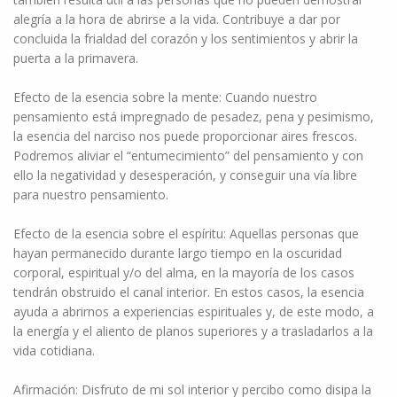
alegría a la hora de abrirse a la vida. Contribuye a dar por
concluida la frialdad del corazón y los sentimientos y abrir la
puerta a la primavera.
Efecto de la esencia sobre la mente: Cuando nuestro
pensamiento está impregnado de pesadez, pena y pesimismo,
la esencia del narciso nos puede proporcionar aires frescos.
Podremos aliviar el “entumecimiento” del pensamiento y con
ello la negatividad y desesperación, y conseguir una vía libre
para nuestro pensamiento.
Efecto de la esencia sobre el espíritu: Aquellas personas que
hayan permanecido durante largo tiempo en la oscuridad
corporal, espiritual y/o del alma, en la mayoría de los casos
tendrán obstruido el canal interior. En estos casos, la esencia
ayuda a abrirnos a experiencias espirituales y, de este modo, a
la energía y el aliento de planos superiores y a trasladarlos a la
vida cotidiana.
Afirmación: Disfruto de mi sol interior y percibo como disipa la