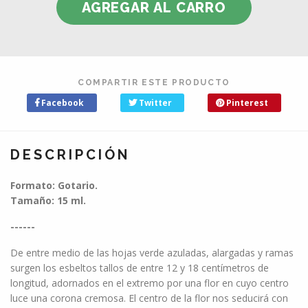
COMPARTIR ESTE PRODUCTO
Facebook
Twitter
Pinterest
DESCRIPCIÓN
Formato: Gotario.
Tamaño: 15 ml.
------
De entre medio de las hojas verde azuladas, alargadas y ramas
surgen los esbeltos tallos de entre 12 y 18 centímetros de
longitud, adornados en el extremo por una flor en cuyo centro
luce una corona cremosa. El centro de la flor nos seducirá con