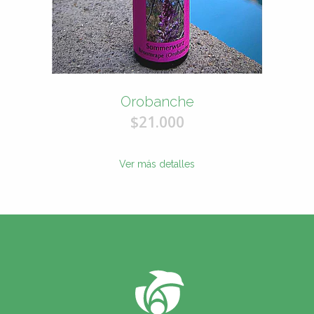
Orobanche
$21.000
Ver más detalles