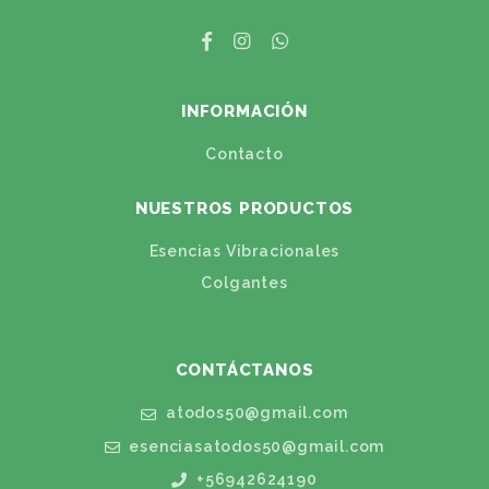
INFORMACIÓN
Contacto
NUESTROS PRODUCTOS
Esencias Vibracionales
Colgantes
CONTÁCTANOS
atodos50@gmail.com
esenciasatodos50@gmail.com
+56942624190