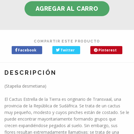
COMPARTIR ESTE PRODUCTO
Facebook
Twitter
Pinterest
DESCRIPCIÓN
(Stapelia desmetiana)
El Cactus Estrella de la Tierra es originario de Transvaal, una
provincia de la República de Sudáfrica. Se trata de un cactus
muy pequeño, modesto y cuyos pinches están de costado. Se le
puede encontrar mayoritariamente formando grupos que
crecen expandiéndose pegados al suelo. Sin embargo, sus
flores resultan extremadamente llamativas: se trata de una