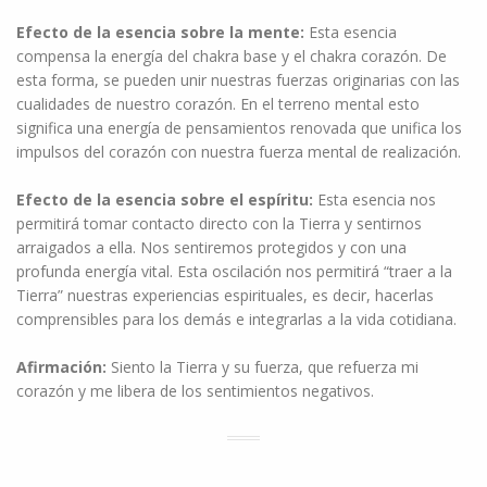
Efecto de la esencia sobre la mente:
Esta esencia
compensa la energía del chakra base y el chakra corazón. De
esta forma, se pueden unir nuestras fuerzas originarias con las
cualidades de nuestro corazón. En el terreno mental esto
significa una energía de pensamientos renovada que unifica los
impulsos del corazón con nuestra fuerza mental de realización.
Efecto de la esencia sobre el espíritu:
Esta esencia nos
permitirá tomar contacto directo con la Tierra y sentirnos
arraigados a ella. Nos sentiremos protegidos y con una
profunda energía vital. Esta oscilación nos permitirá “traer a la
Tierra” nuestras experiencias espirituales, es decir, hacerlas
comprensibles para los demás e integrarlas a la vida cotidiana.
Afirmación:
Siento la Tierra y su fuerza, que refuerza mi
corazón y me libera de los sentimientos negativos.