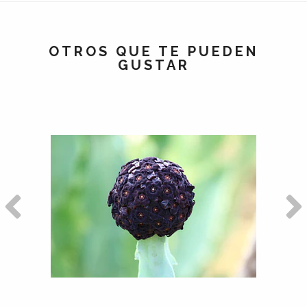
OTROS QUE TE PUEDEN
GUSTAR