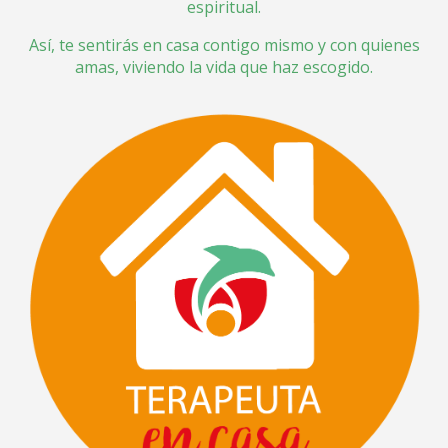
espiritual.
Así, te sentirás en casa contigo mismo y con quienes
amas, viviendo la vida que haz escogido.