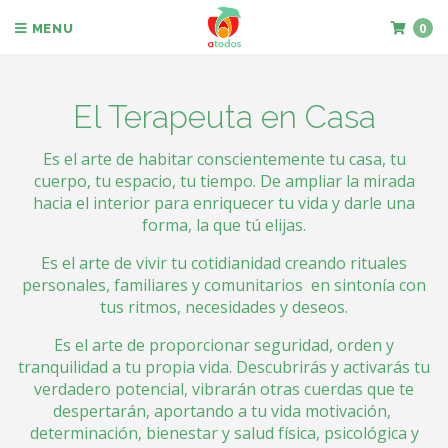
0
MENU
El Terapeuta en Casa
Es el arte de habitar conscientemente tu casa, tu
cuerpo, tu espacio, tu tiempo. De ampliar la mirada
hacia el interior para enriquecer tu vida y darle una
forma, la que tú elijas.
Es el arte de vivir tu cotidianidad creando rituales
personales, familiares y comunitarios en sintonía con
tus ritmos, necesidades y deseos.
Es el arte de proporcionar seguridad, orden y
tranquilidad a tu propia vida. Descubrirás y activarás tu
verdadero potencial, vibrarán otras cuerdas que te
despertarán, aportando a tu vida motivación,
determinación, bienestar y salud física, psicológica y