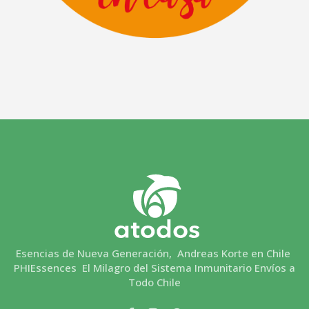
Esencias de Nueva Generación, Andreas Korte en Chile
PHIEssences El Milagro del Sistema Inmunitario Envíos a
Todo Chile