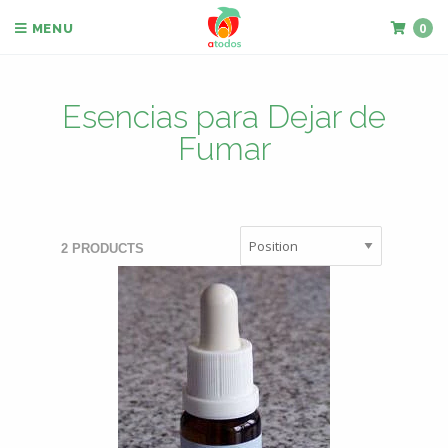
0
MENU
Esencias para Dejar de
Fumar
2 PRODUCTS