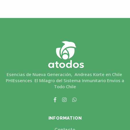
Esencias de Nueva Generación, Andreas Korte en Chile
PHIEssences El Milagro del Sistema Inmunitario Envíos a
Todo Chile
INFORMATION
Contacto