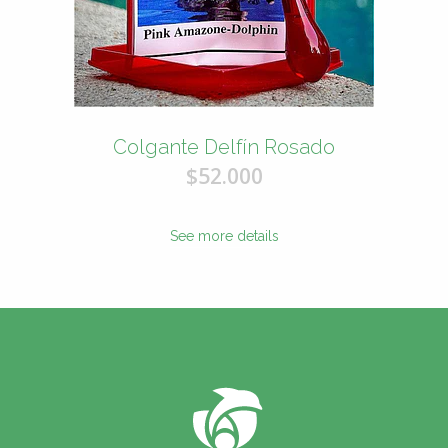
Colgante Delfín Rosado
$52.000
See more details