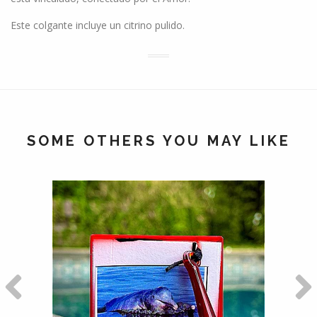
Este colgante incluye un citrino pulido.
SOME OTHERS YOU MAY LIKE