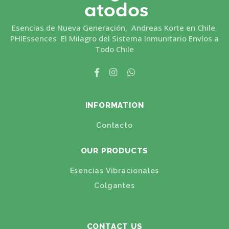
Esencias de Nueva Generación, Andreas Korte en Chile
PHIEssences El Milagro del Sistema Inmunitario Envíos a
Todo Chile
INFORMATION
Contacto
OUR PRODUCTS
Esencias Vibracionales
Colgantes
CONTACT US