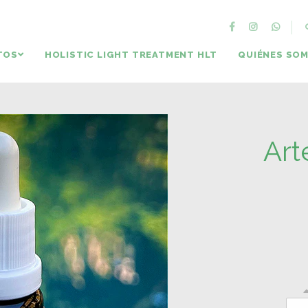
TOS
HOLISTIC LIGHT TREATMENT HLT
QUIÉNES SO
Art