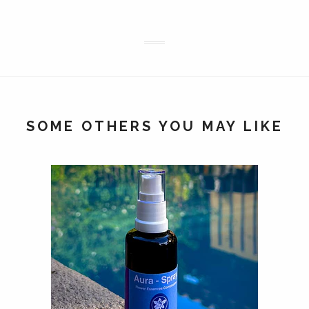
SOME OTHERS YOU MAY LIKE