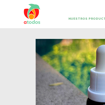
NUESTROS PRODUC