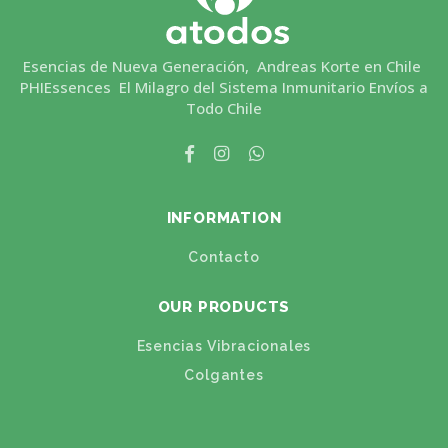
Esencias de Nueva Generación, Andreas Korte en Chile
PHIEssences El Milagro del Sistema Inmunitario Envíos a
Todo Chile
INFORMATION
Contacto
OUR PRODUCTS
Esencias Vibracionales
Colgantes