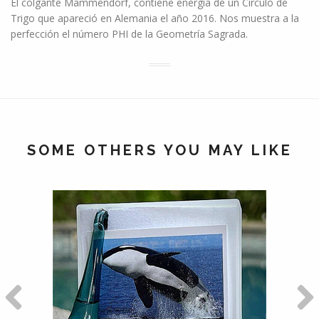
El colgante Mammendorf, contiene energía de un Círculo de
Trigo que apareció en Alemania el año 2016. Nos muestra a la
perfección el número PHI de la Geometría Sagrada.
SOME OTHERS YOU MAY LIKE