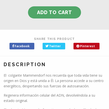
SHARE THIS PRODUCT
Facebook
Twitter
Pinterest
DESCRIPTION
El colgante Mammendorf nos recuerda que toda vida tiene su
origen en Dios y está unida a Él. La persona accede a su centro
energético, despertando sus fuerzas de autosanación.
Regenera información celular del ADN, devolviéndola a su
estado original.